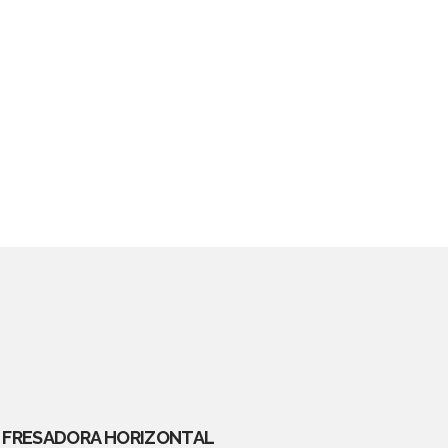
FRESADORA HORIZONTAL