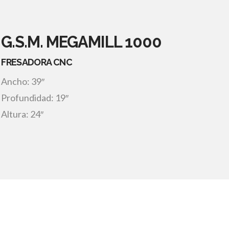
G.S.M. MEGAMILL 1000
FRESADORA CNC
Ancho: 39″
Profundidad: 19″
Altura: 24″