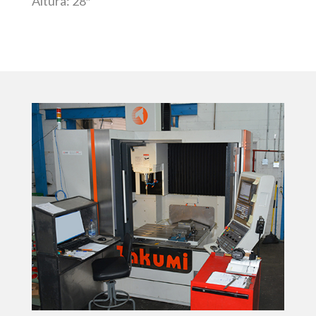
Altura: 28″