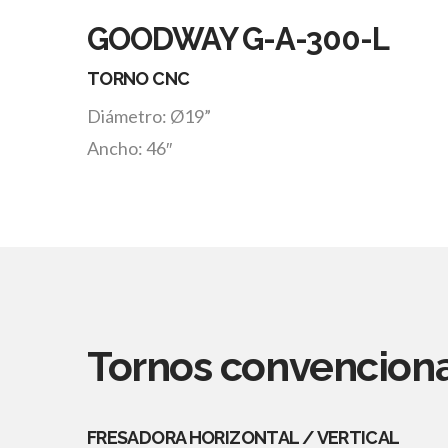
GOODWAY G-A-300-L
TORNO CNC
Diámetro: Ø19”
Ancho: 46″
Tornos convencion
FRESADORA HORIZONTAL / VERTICAL