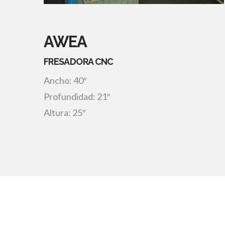
AWEA
FRESADORA CNC
Ancho: 40″
Profundidad: 21″
Altura: 25″