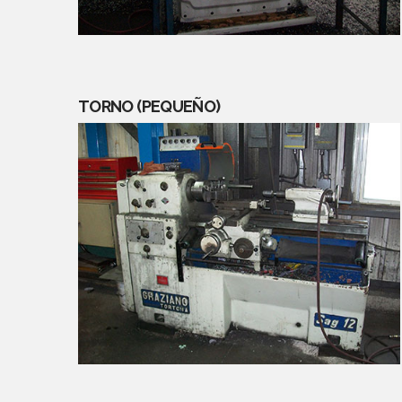
TORNO (PEQUEÑO)