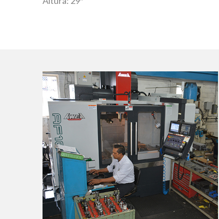
Altura: 29″