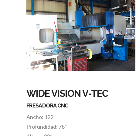
WIDE VISION V-TEC
FRESADORA CNC
Ancho: 122″
Profundidad: 78″