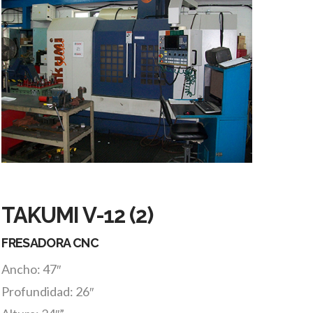
TAKUMI V-12 (2)
FRESADORA CNC
Ancho: 47″
Profundidad: 26″