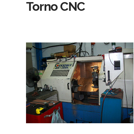
Torno CNC