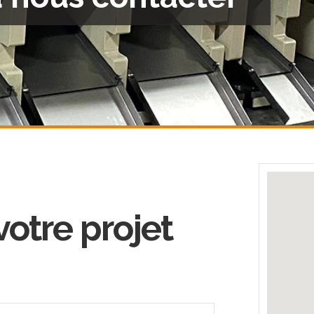
otre projet