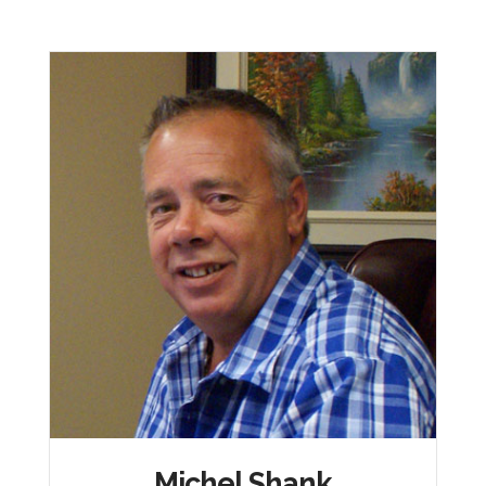
Michel Shank