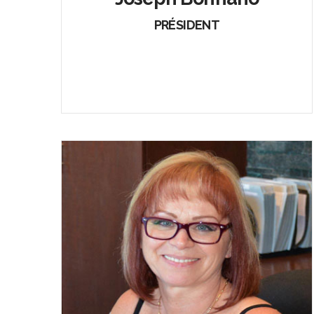
PRÉSIDENT