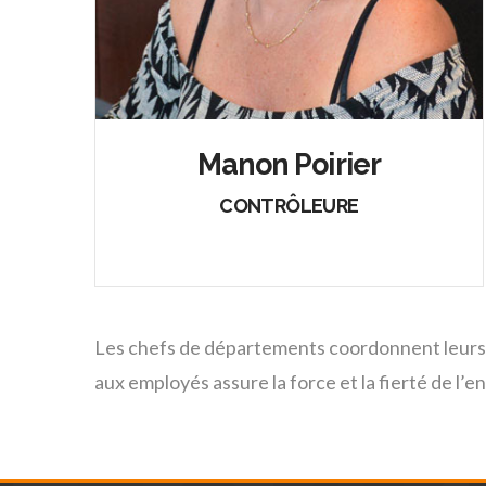
Manon Poirier
CONTRÔLEURE
Les chefs de départements coordonnent leurs e
aux employés assure la force et la fierté de l’