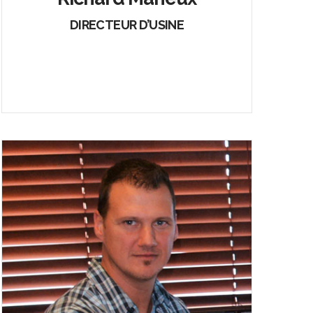
DIRECTEUR D’USINE