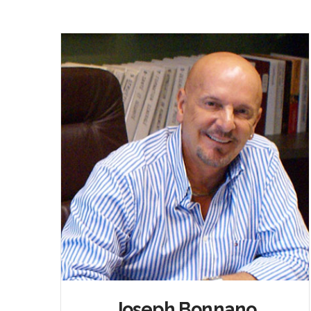
Joseph Bonnano