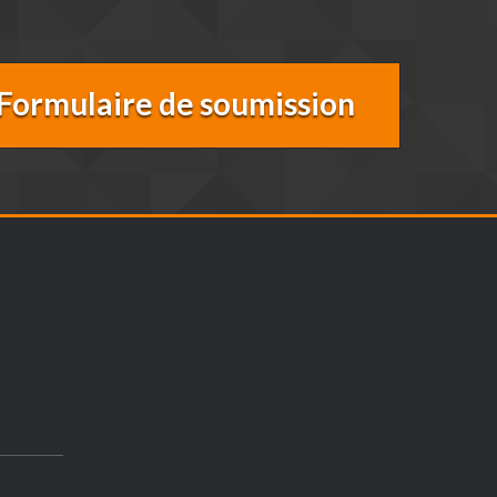
Formulaire de soumission