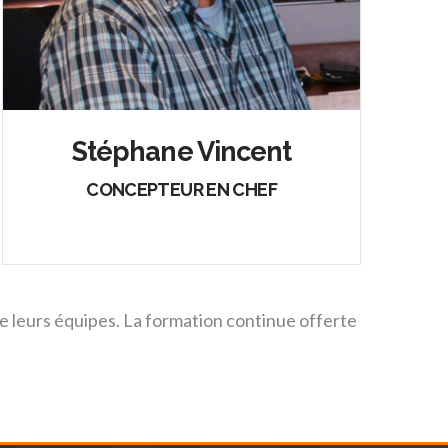
Stéphane Vincent
CONCEPTEUR EN CHEF
e leurs équipes. La formation continue offerte