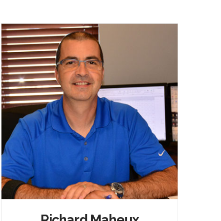
Richard Maheux