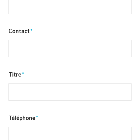
Contact
*
Titre
*
Téléphone
*