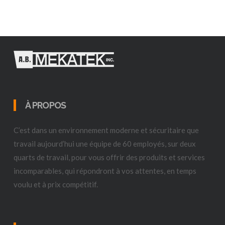
À PROPOS
C’est dans un environnement moderne et sécuritaire que
travail aujourd’hui une équipe de 60 employés, sur deux
quarts de travail, pour vous offrir des produits et services
incomparables, qui répondront à vos attentes, en temps
voulu et à prix compétitif.