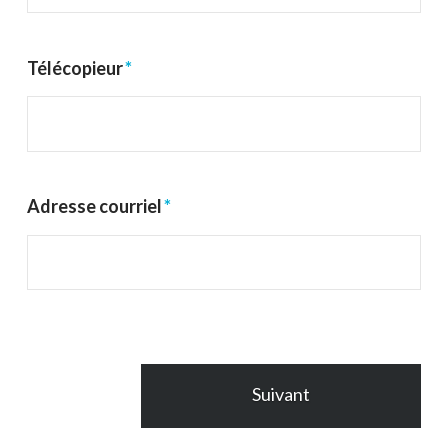
Télécopieur
*
Adresse courriel
*